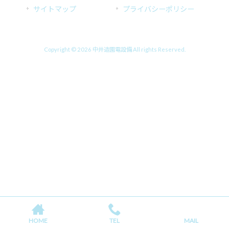
サイトマップ
プライバシーポリシー
Copyright © 2026 中井造園電設備 All rights Reserved.
HOME
TEL
MAIL